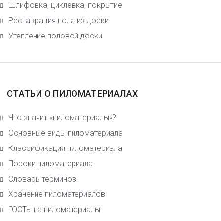
Шлифовка, циклевка, покрытие
Реставрация пола из доски
Утепление половой доски
СТАТЬИ О ПИЛОМАТЕРИАЛАХ
Что значит «пиломатериалы»?
Основные виды пиломатериала
Класcификация пиломатериала
Пороки пиломатериала
Словарь терминов
Хранение пиломатериалов
ГОСТы на пиломатериалы