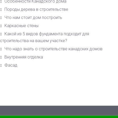
Особенности Канадского дома
Породы дерева в строительстве
Что нам стоит дом построить
Каркасные стены
Какой из 5 видов фундамента подходит для
строительства на вашем участке?
Что надо знать о строительстве канадских домов
Внутренняя отделка
Фасад