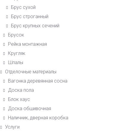
Брус сухой
Брус строганный
Брус крупных сечений
Брусок
Рейка монтажная
Кругляк
Шпалы
Отделочные материалы
Вагонка деревянная сосна
Доска пола
Блок хаус
Доска обшивочная
Наличник, дверная коробка
Услуги