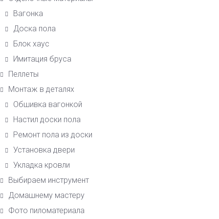
Вагонка
Доска пола
Блок хаус
Имитация бруса
Пеллеты
Монтаж в деталях
Обшивка вагонкой
Настил доски пола
Ремонт пола из доски
Установка двери
Укладка кровли
Выбираем инструмент
Домашнему мастеру
Фото пиломатериала