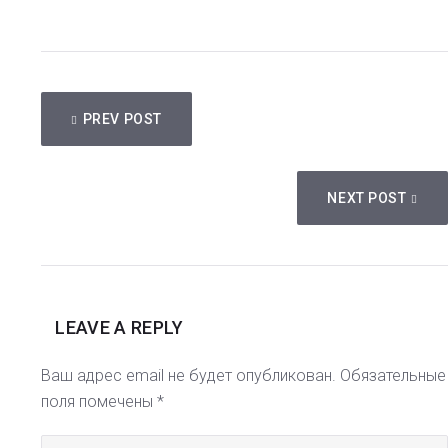
НАВИГАЦИЯ
PREV POST
ПО
ЗАПИСЯМ
NEXT POST
LEAVE A REPLY
Ваш адрес email не будет опубликован.
Обязательные
поля помечены
*