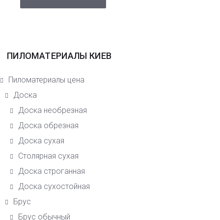
ПИЛОМАТЕРИАЛЫ КИЕВ
Пиломатериалы цена
Доска
Доска необрезная
Доска обрезная
Доска сухая
Столярная сухая
Доска строганная
Доска сухостойная
Брус
Брус обычный