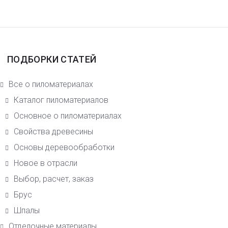
ПОДБОРКИ СТАТЕЙ
Все о пиломатериалах
Каталог пиломатериалов
Основное о пиломатериалах
Свойства древесины
Основы деревообработки
Новое в отрасли
Выбор, расчет, заказ
Брус
Шпалы
Отделочные материалы