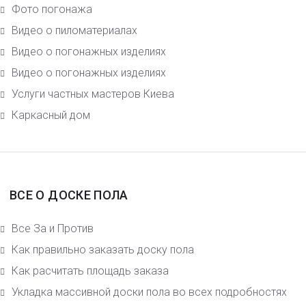
Фото погонажа
Видео о пиломатериалах
Видео о погонажных изделиях
Видео о погонажных изделиях
Услуги частных мастеров Киева
Каркасный дом
ВСЕ О ДОСКЕ ПОЛА
Все За и Против
Как правильно заказать доску пола
Как расчитать площадь заказа
Укладка массивной доски пола во всех подробностях