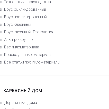
Технологии производства
Брус оцилиндрованный
Брус профилированный
Брус клеенный
Брус клеенный. Технология
Азы про кругляк
Вес пиломатериала
Краска для пиломатериала
Все статьи про пиломатериалы
КАРКАСНЫЙ ДОМ
Деревянные дома