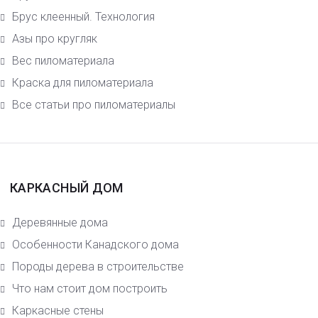
Брус клеенный. Технология
Азы про кругляк
Вес пиломатериала
Краска для пиломатериала
Все статьи про пиломатериалы
КАРКАСНЫЙ ДОМ
Деревянные дома
Особенности Канадского дома
Породы дерева в строительстве
Что нам стоит дом построить
Каркасные стены