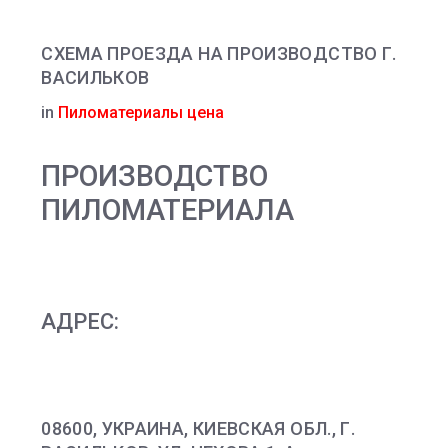
СХЕМА ПРОЕЗДА НА ПРОИЗВОДСТВО Г.
ВАСИЛЬКОВ
in
Пиломатериалы цена
ПРОИЗВОДСТВО
ПИЛОМАТЕРИАЛА
АДРЕС:
08600, УКРАИНА, КИЕВСКАЯ ОБЛ., Г.