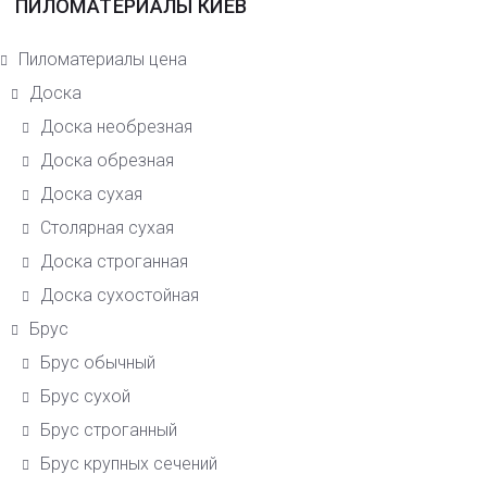
ПИЛОМАТЕРИАЛЫ КИЕВ
Пиломатериалы цена
Доска
Доска необрезная
Доска обрезная
Доска сухая
Столярная сухая
Доска строганная
Доска сухостойная
Брус
Брус обычный
Брус сухой
Брус строганный
Брус крупных сечений