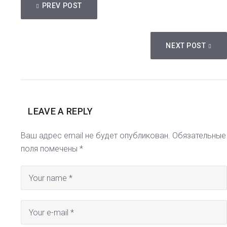
PREV POST
ПО
ЗАПИСЯМ
NEXT POST
LEAVE A REPLY
Ваш адрес email не будет опубликован.
Обязательные
поля помечены
*