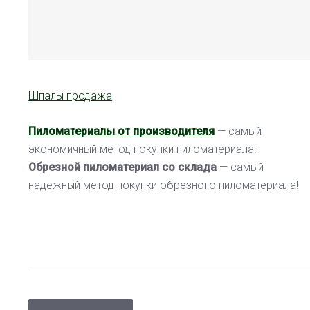
Шпалы продажа
Пиломатериалы от производителя
— самый
экономичный метод покупки пиломатериала!
Обрезной пиломатериал со склада
— самый
надежный метод покупки обрезного пиломатериала!
НАВИГАЦИЯ