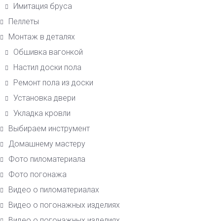
Имитация бруса
Пеллеты
Монтаж в деталях
Обшивка вагонкой
Настил доски пола
Ремонт пола из доски
Установка двери
Укладка кровли
Выбираем инструмент
Домашнему мастеру
Фото пиломатериала
Фото погонажа
Видео о пиломатериалах
Видео о погонажных изделиях
Видео о погонажных изделиях