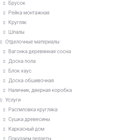
Брусок
Рейка монтажная
Кругляк
Шпалы
Отделочные материалы
Вагонка деревянная сосна
Доска пола
Блок хаус
Доска обшивочная
Наличник, дверная коробка
Услуги
Распиловка кругляка
Сушка древесины
Каркасный дом
Покупаем пеллеты