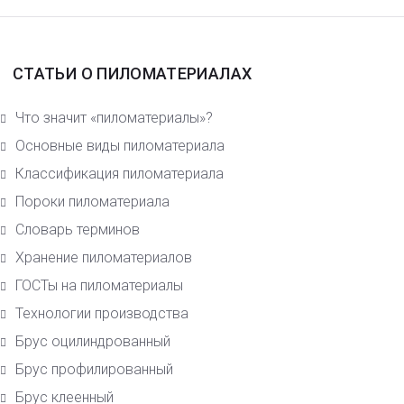
СТАТЬИ О ПИЛОМАТЕРИАЛАХ
Что значит «пиломатериалы»?
Основные виды пиломатериала
Класcификация пиломатериала
Пороки пиломатериала
Словарь терминов
Хранение пиломатериалов
ГОСТы на пиломатериалы
Технологии производства
Брус оцилиндрованный
Брус профилированный
Брус клеенный