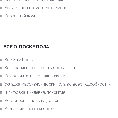
Услуги частных мастеров Киева
Каркасный дом
ВСЕ О ДОСКЕ ПОЛА
Все За и Против
Как правильно заказать доску пола
Как расчитать площадь заказа
Укладка массивной доски пола во всех подробностях
Шлифовка, циклевка, покрытие
Реставрация пола из доски
Утепление половой доски