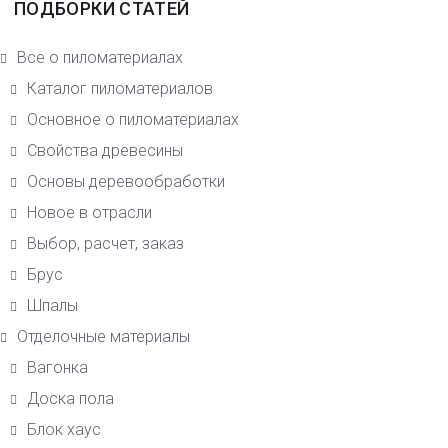
ПОДБОРКИ СТАТЕЙ
Все о пиломатериалах
Каталог пиломатериалов
Основное о пиломатериалах
Свойства древесины
Основы деревообработки
Новое в отрасли
Выбор, расчет, заказ
Брус
Шпалы
Отделочные материалы
Вагонка
Доска пола
Блок хаус