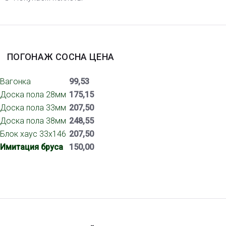
ПОГОНАЖ СОСНА ЦЕНА
Вагонка
99,53
Доска пола 28мм
175,15
Доска пола 33мм
207,50
Доска пола 38мм
248,55
Блок хаус 33х146
207,50
Имитация бруса
150,00