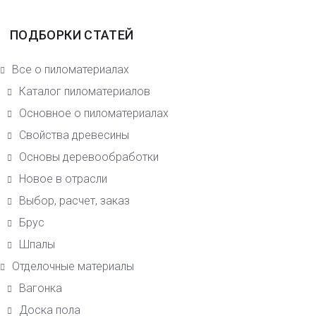
ПОДБОРКИ СТАТЕЙ
Все о пиломатериалах
Каталог пиломатериалов
Основное о пиломатериалах
Свойства древесины
Основы деревообработки
Новое в отрасли
Выбор, расчет, заказ
Брус
Шпалы
Отделочные материалы
Вагонка
Доска пола