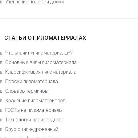
Утепление половой доски
СТАТЬИ О ПИЛОМАТЕРИАЛАХ
Что значит «пиломатериалы»?
Основные виды пиломатериала
Класcификация пиломатериала
Пороки пиломатериала
Словарь терминов
Хранение пиломатериалов
ГОСТы на пиломатериалы
Технологии производства
Брус оцилиндрованный