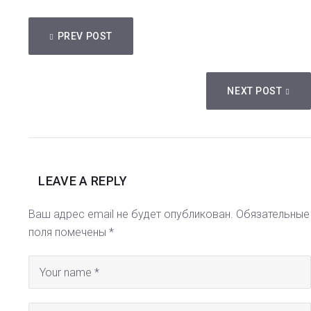
НАВИГАЦИЯ
PREV POST
ПО
ЗАПИСЯМ
NEXT POST
LEAVE A REPLY
Ваш адрес email не будет опубликован.
Обязательные
поля помечены
*