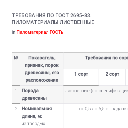
ТРЕБОВАНИЯ ПО ГОСТ 2695-83.
ПИЛОМАТЕРИАЛЫ ЛИСТВЕННЫЕ
in
Пиломатериал ГОСТы
№
Показатель,
Требования по сор
признак, порок
древесины, его
1 сорт
2 сорт
расположение
1
Порода
лиственные (по спецификации
древесины
2
Номинальная
от 0,5 до 6,5 с градаци
длина, м:
из твердых