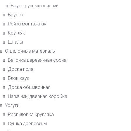
Брус крупных сечений
Брусок
Рейка монтажная
Кругляк
Шпалы
Отделочные материалы
Вагонка деревянная сосна
Доска пола
Блок хаус
Доска обшивочная
Наличник, дверная коробка
Услуги
Распиловка кругляка
Сушка древесины