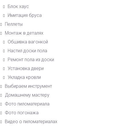
Блок хаус
Имитация бруса
Пеллеты
Монтаж в деталях
Обшивка вагонкой
Настил доски пола
Ремонт пола из доски
Установка двери
Укладка кровли
Выбираем инструмент
Домашнему мастеру
Фото пиломатериала
Фото погонажа
Видео о пиломатериалах