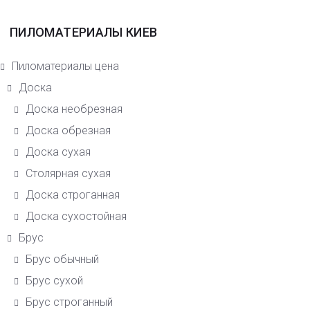
ПИЛОМАТЕРИАЛЫ КИЕВ
Пиломатериалы цена
Доска
Доска необрезная
Доска обрезная
Доска сухая
Столярная сухая
Доска строганная
Доска сухостойная
Брус
Брус обычный
Брус сухой
Брус строганный