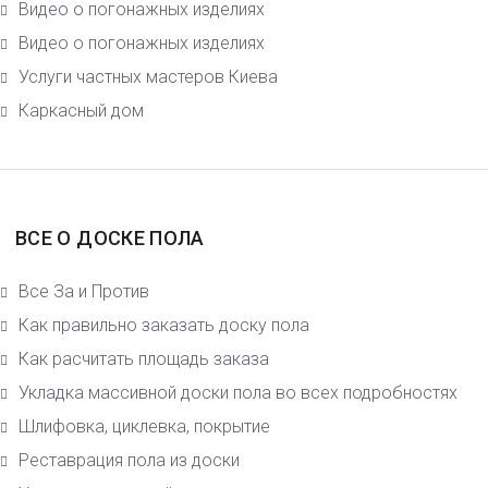
Видео о погонажных изделиях
Видео о погонажных изделиях
Услуги частных мастеров Киева
Каркасный дом
ВСЕ О ДОСКЕ ПОЛА
Все За и Против
Как правильно заказать доску пола
Как расчитать площадь заказа
Укладка массивной доски пола во всех подробностях
Шлифовка, циклевка, покрытие
Реставрация пола из доски