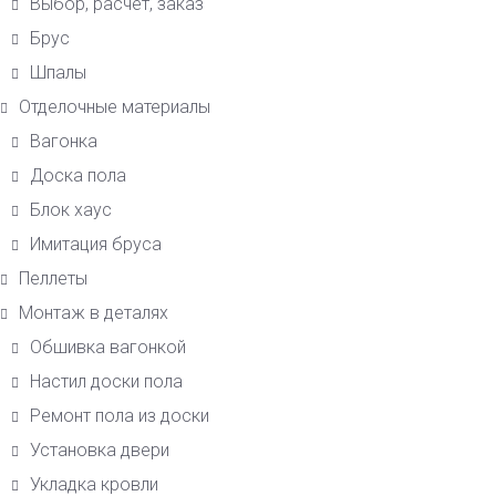
Выбор, расчет, заказ
Брус
Шпалы
Отделочные материалы
Вагонка
Доска пола
Блок хаус
Имитация бруса
Пеллеты
Монтаж в деталях
Обшивка вагонкой
Настил доски пола
Ремонт пола из доски
Установка двери
Укладка кровли