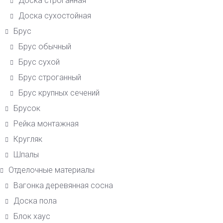
Доска строганная
Доска сухостойная
Брус
Брус обычный
Брус сухой
Брус строганный
Брус крупных сечений
Брусок
Рейка монтажная
Кругляк
Шпалы
Отделочные материалы
Вагонка деревянная сосна
Доска пола
Блок хаус