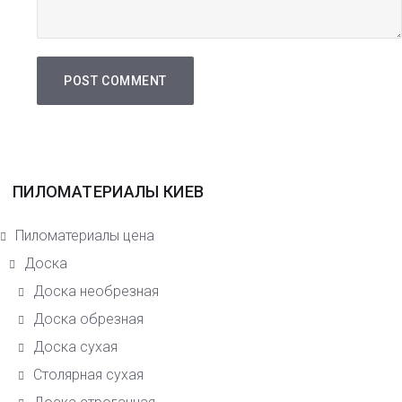
ПИЛОМАТЕРИАЛЫ КИЕВ
Пиломатериалы цена
Доска
Доска необрезная
Доска обрезная
Доска сухая
Столярная сухая