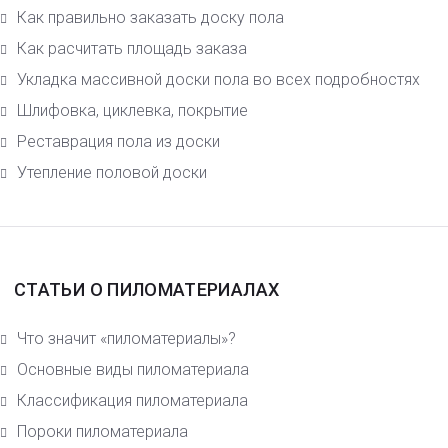
Как правильно заказать доску пола
Как расчитать площадь заказа
Укладка массивной доски пола во всех подробностях
Шлифовка, циклевка, покрытие
Реставрация пола из доски
Утепление половой доски
СТАТЬИ О ПИЛОМАТЕРИАЛАХ
Что значит «пиломатериалы»?
Основные виды пиломатериала
Класcификация пиломатериала
Пороки пиломатериала