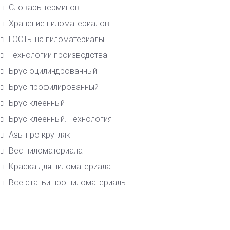
Словарь терминов
Хранение пиломатериалов
ГОСТы на пиломатериалы
Технологии производства
Брус оцилиндрованный
Брус профилированный
Брус клеенный
Брус клеенный. Технология
Азы про кругляк
Вес пиломатериала
Краска для пиломатериала
Все статьи про пиломатериалы