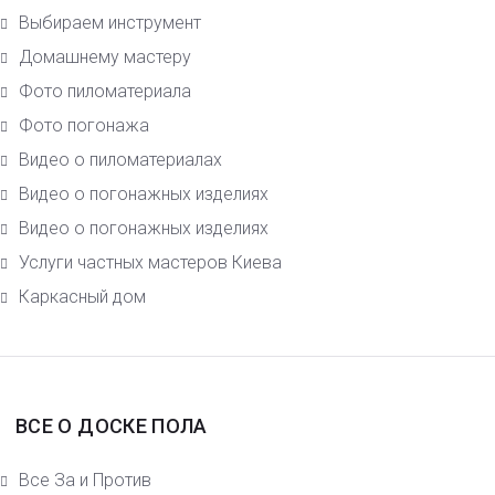
Выбираем инструмент
Домашнему мастеру
Фото пиломатериала
Фото погонажа
Видео о пиломатериалах
Видео о погонажных изделиях
Видео о погонажных изделиях
Услуги частных мастеров Киева
Каркасный дом
ВСЕ О ДОСКЕ ПОЛА
Все За и Против