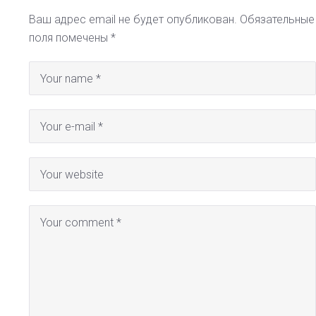
Ваш адрес email не будет опубликован.
Обязательные
поля помечены
*