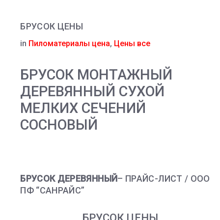
БРУСОК ЦЕНЫ
in
Пиломатериалы цена
,
Цены все
БРУСОК МОНТАЖНЫЙ
ДЕРЕВЯННЫЙ СУХОЙ
МЕЛКИХ СЕЧЕНИЙ
СОСНОВЫЙ
БРУСОК ДЕРЕВЯННЫЙ
– ПРАЙС-ЛИСТ / ООО
ПФ “САНРАЙС”
БРУСОК ЦЕНЫ