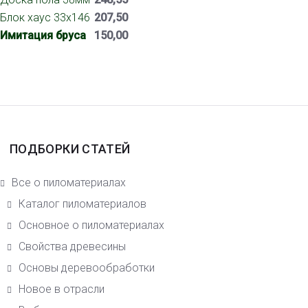
Блок хаус 33х146
207,50
Имитация бруса
150,00
ПОДБОРКИ СТАТЕЙ
Все о пиломатериалах
Каталог пиломатериалов
Основное о пиломатериалах
Свойства древесины
Основы деревообработки
Новое в отрасли