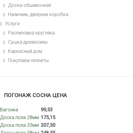
Доска обшивочная
Наличник, дверная коробка
Услуги
Распиловка кругляка
Сушка древесины
Каркасный дом
Покупаем пеллеты
ПОГОНАЖ СОСНА ЦЕНА
Вагонка
99,53
Доска пола 28мм
175,15
Доска пола 33мм
207,50
Доска пола 38мм
248,55