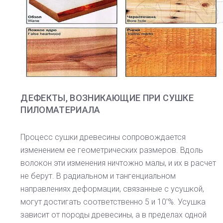
ДЕФЕКТЫ, ВОЗНИКАЮЩИЕ ПРИ СУШКЕ
ПИЛОМАТЕРИАЛА
Процесс сушки древесины сопровождается
изменением ее геометрических размеров. Вдоль
волокон эти изменения ничтожно малы, и их в расчет
не берут. В радиальном и тангенциальном
направлениях деформации, связанные с усушкой,
могут достигать соответственно 5 и 10’%. Усушка
зависит от породы древесины, а в пределах одной