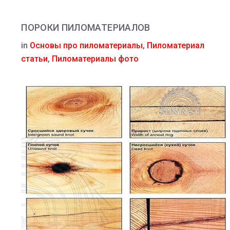
ПОРОКИ ПИЛОМАТЕРИАЛОВ
in
Основы про пиломатериалы
,
Пиломатериал
статьи
,
Пиломатериалы фото