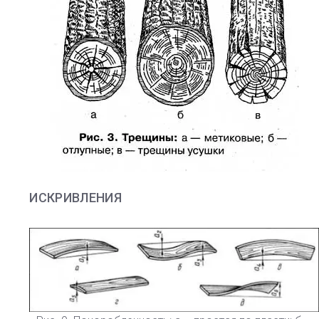
ИСКРИВЛЕНИЯ