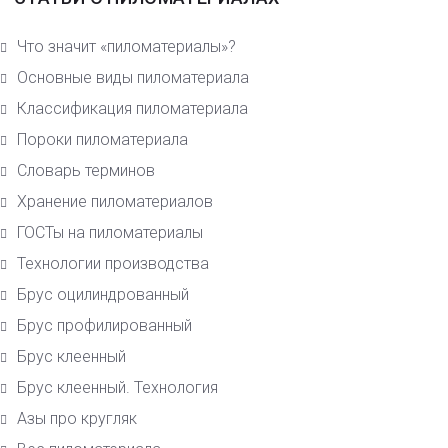
Что значит «пиломатериалы»?
Основные виды пиломатериала
Класcификация пиломатериала
Пороки пиломатериала
Словарь терминов
Хранение пиломатериалов
ГОСТы на пиломатериалы
Технологии производства
Брус оцилиндрованный
Брус профилированный
Брус клеенный
Брус клеенный. Технология
Азы про кругляк