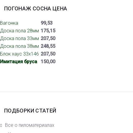
ПОГОНАЖ СОСНА ЦЕНА
Вагонка
99,53
Доска пола 28мм
175,15
Доска пола 33мм
207,50
Доска пола 38мм
248,55
Блок хаус 33х146
207,50
Имитация бруса
150,00
ПОДБОРКИ СТАТЕЙ
Все о пиломатериалах