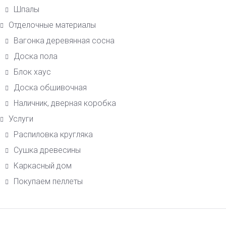
Шпалы
Отделочные материалы
Вагонка деревянная сосна
Доска пола
Блок хаус
Доска обшивочная
Наличник, дверная коробка
Услуги
Распиловка кругляка
Сушка древесины
Каркасный дом
Покупаем пеллеты