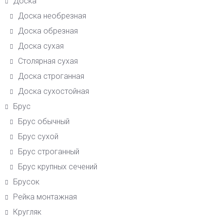
Доска
Доска необрезная
Доска обрезная
Доска сухая
Столярная сухая
Доска строганная
Доска сухостойная
Брус
Брус обычный
Брус сухой
Брус строганный
Брус крупных сечений
Брусок
Рейка монтажная
Кругляк