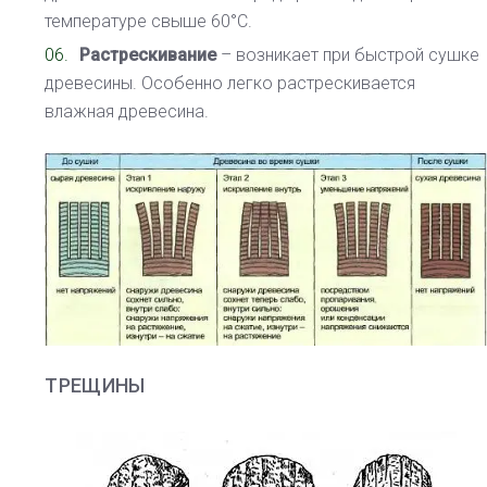
температуре свыше 60°С.
Растрескивание
– возникает при быстрой сушке
древесины. Особенно легко растрескивается
влажная древесина.
ТРЕЩИНЫ