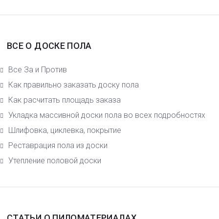
ВСЕ О ДОСКЕ ПОЛА
Все За и Против
Как правильно заказать доску пола
Как расчитать площадь заказа
Укладка массивной доски пола во всех подробностях
Шлифовка, циклевка, покрытие
Реставрация пола из доски
Утепление половой доски
СТАТЬИ О ПИЛОМАТЕРИАЛАХ