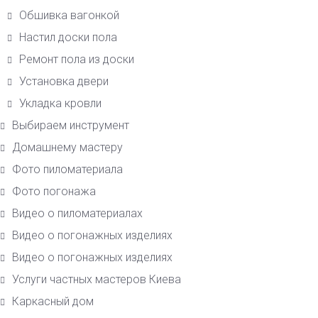
Обшивка вагонкой
Настил доски пола
Ремонт пола из доски
Установка двери
Укладка кровли
Выбираем инструмент
Домашнему мастеру
Фото пиломатериала
Фото погонажа
Видео о пиломатериалах
Видео о погонажных изделиях
Видео о погонажных изделиях
Услуги частных мастеров Киева
Каркасный дом