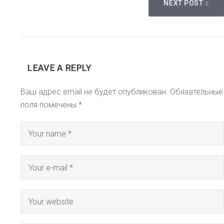
NEXT POST
LEAVE A REPLY
Ваш адрес email не будет опубликован.
Обязательные
поля помечены
*