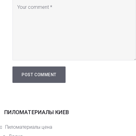
ПИЛОМАТЕРИАЛЫ КИЕВ
Пиломатериалы цена