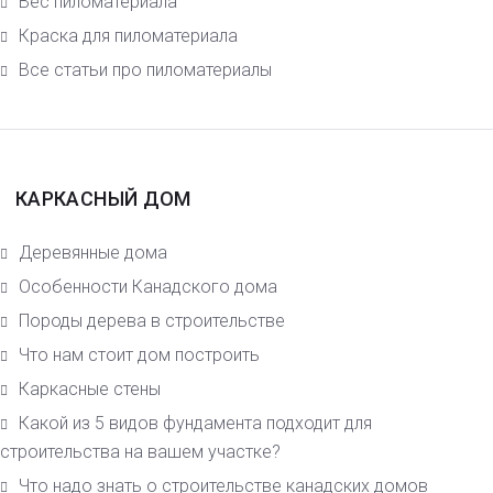
Вес пиломатериала
Краска для пиломатериала
Все статьи про пиломатериалы
КАРКАСНЫЙ ДОМ
Деревянные дома
Особенности Канадского дома
Породы дерева в строительстве
Что нам стоит дом построить
Каркасные стены
Какой из 5 видов фундамента подходит для
строительства на вашем участке?
Что надо знать о строительстве канадских домов