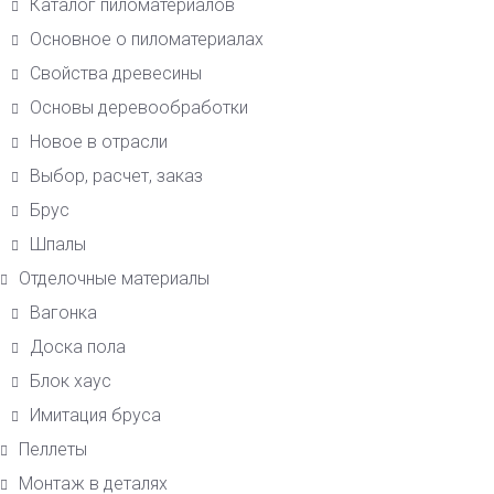
Каталог пиломатериалов
Основное о пиломатериалах
Свойства древесины
Основы деревообработки
Новое в отрасли
Выбор, расчет, заказ
Брус
Шпалы
Отделочные материалы
Вагонка
Доска пола
Блок хаус
Имитация бруса
Пеллеты
Монтаж в деталях