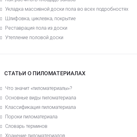
Укладка массивной доски пола во всех подробностях
Шлифовка, циклевка, покрытие
Реставрация пола из доски
Утепление половой доски
СТАТЬИ О ПИЛОМАТЕРИАЛАХ
Что значит «пиломатериалы»?
Основные виды пиломатериала
Класcификация пиломатериала
Пороки пиломатериала
Словарь терминов
Хранение пиломатериалов