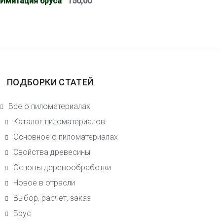
Имитация бруса
150,00
ПОДБОРКИ СТАТЕЙ
Все о пиломатериалах
Каталог пиломатериалов
Основное о пиломатериалах
Свойства древесины
Основы деревообработки
Новое в отрасли
Выбор, расчет, заказ
Брус