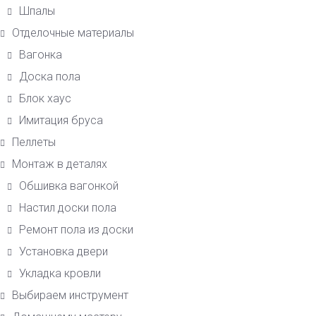
Шпалы
Отделочные материалы
Вагонка
Доска пола
Блок хаус
Имитация бруса
Пеллеты
Монтаж в деталях
Обшивка вагонкой
Настил доски пола
Ремонт пола из доски
Установка двери
Укладка кровли
Выбираем инструмент