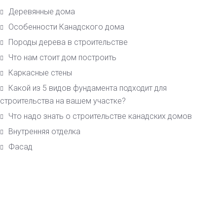
Деревянные дома
Особенности Канадского дома
Породы дерева в строительстве
Что нам стоит дом построить
Каркасные стены
Какой из 5 видов фундамента подходит для
строительства на вашем участке?
Что надо знать о строительстве канадских домов
Внутренняя отделка
Фасад