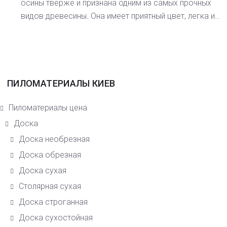
осины тверже и признана одним из самых прочных
видов древесины. Она имеет приятный цвет, легка и…
ПИЛОМАТЕРИАЛЫ КИЕВ
Пиломатериалы цена
Доска
Доска необрезная
Доска обрезная
Доска сухая
Столярная сухая
Доска строганная
Доска сухостойная