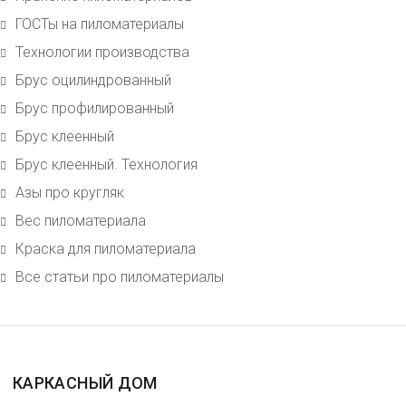
ГОСТы на пиломатериалы
Технологии производства
Брус оцилиндрованный
Брус профилированный
Брус клеенный
Брус клеенный. Технология
Азы про кругляк
Вес пиломатериала
Краска для пиломатериала
Все статьи про пиломатериалы
КАРКАСНЫЙ ДОМ