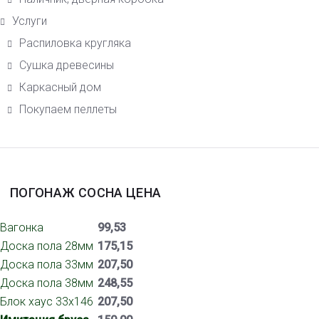
Услуги
Распиловка кругляка
Сушка древесины
Каркасный дом
Покупаем пеллеты
ПОГОНАЖ СОСНА ЦЕНА
Вагонка
99,53
Доска пола 28мм
175,15
Доска пола 33мм
207,50
Доска пола 38мм
248,55
Блок хаус 33х146
207,50