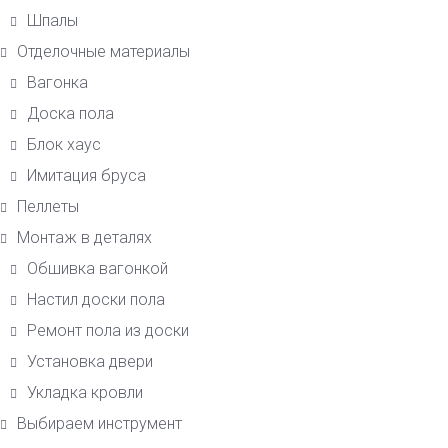
Шпалы
Отделочные материалы
Вагонка
Доска пола
Блок хаус
Имитация бруса
Пеллеты
Монтаж в деталях
Обшивка вагонкой
Настил доски пола
Ремонт пола из доски
Установка двери
Укладка кровли
Выбираем инструмент