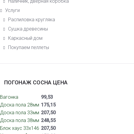
Наличник, дверная коробка
Услуги
Распиловка кругляка
Сушка древесины
Каркасный дом
Покупаем пеллеты
ПОГОНАЖ СОСНА ЦЕНА
Вагонка
99,53
Доска пола 28мм
175,15
Доска пола 33мм
207,50
Доска пола 38мм
248,55
Блок хаус 33х146
207,50