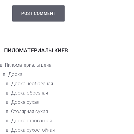
ПИЛОМАТЕРИАЛЫ КИЕВ
Пиломатериалы цена
Доска
Доска необрезная
Доска обрезная
Доска сухая
Столярная сухая
Доска строганная
Доска сухостойная