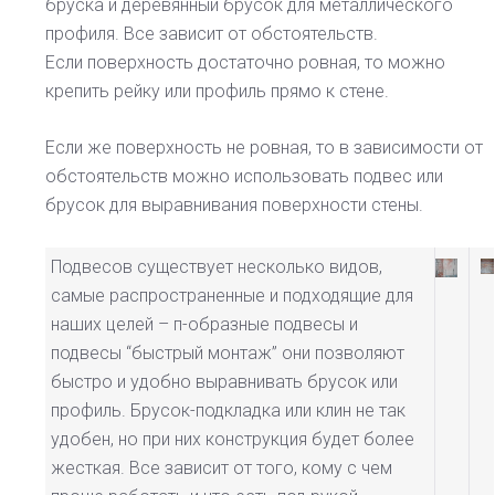
бруска и деревянный брусок для металлического
профиля. Все зависит от обстоятельств.
Если поверхность достаточно ровная, то можно
крепить рейку или профиль прямо к стене.
Если же поверхность не ровная, то в зависимости от
обстоятельств можно использовать подвес или
брусок для выравнивания поверхности стены.
Подвесов существует несколько видов,
самые распространенные и подходящие для
наших целей – п-образные подвесы и
подвесы “быстрый монтаж” они позволяют
быстро и удобно выравнивать брусок или
профиль. Брусок-подкладка или клин не так
удобен, но при них конструкция будет более
жесткая. Все зависит от того, кому с чем