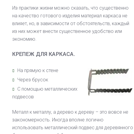
Из практики жизни можно сказать, что существенно
на качество готового изделия материал каркаса не
влияет, но, в зависимости от обстоятельств, каждый
из них может внести существенное удобство или
экономию.
КРЕПЕЖ ДЛЯ КАРКАСА.
На прямую к стене
Через брусок
С помощью металлических
подвесов
Металл к металлу, а дерево к дереву – это вовсе не
закономерность. Иногда вполне логично
использовать металлический подвес для деревянного