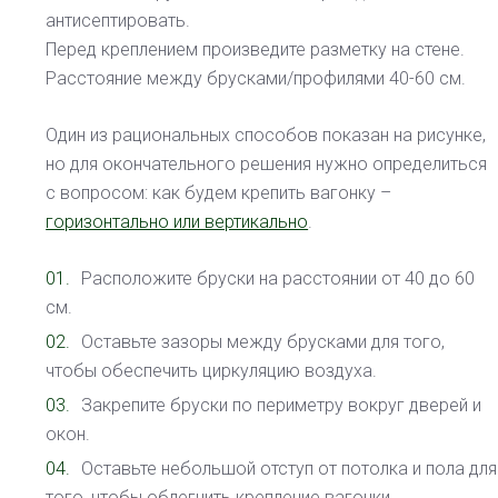
антисептировать.
Перед креплением произведите разметку на стене.
Расстояние между брусками/профилями 40-60 см.
Один из рациональных способов показан на рисунке,
но для окончательного решения нужно определиться
с вопросом: как будем крепить вагонку –
горизонтально или вертикально
.
Расположите бруски на расстоянии от 40 до 60
см.
Оставьте зазоры между брусками для того,
чтобы обеспечить циркуляцию воздуха.
Закрепите бруски по периметру вокруг дверей и
окон.
Оставьте небольшой отступ от потолка и пола для
того, чтобы облегчить крепление вагонки.