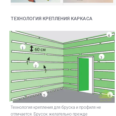
ТЕХНОЛОГИЯ КРЕПЛЕНИЯ КАРКАСА
Технология крепления для бруска и профиля не
отличается. Брусок желательно прежде