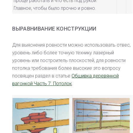
проще работать и что есть под рукой.
Главное, чтобы было прочно и ровно.
ВЫРАВНИВАНИЕ КОНСТРУКЦИИ
Для выяснения ровности можно использовать отвес,
уровень либо более точную технику лазерный
уровень или построитель плоскостей, для ровности
потолка требования более высокие это вопросу
посвящен раздел в статье
Обшивка деревянной
вагонкой Часть 7. Потолок
.