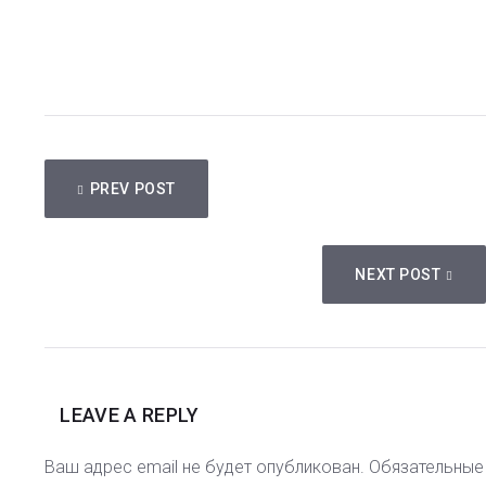
НАВИГАЦИЯ
PREV POST
ПО
ЗАПИСЯМ
NEXT POST
LEAVE A REPLY
Ваш адрес email не будет опубликован.
Обязательные