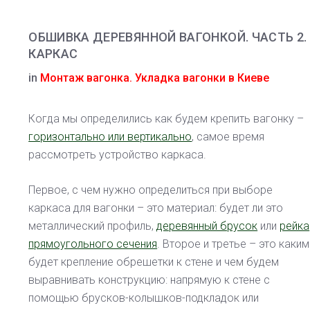
ОБШИВКА ДЕРЕВЯННОЙ ВАГОНКОЙ. ЧАСТЬ 2.
КАРКАС
in
Монтаж вагонка. Укладка вагонки в Киеве
Когда мы определились как будем крепить вагонку –
горизонтально или вертикально
, самое время
рассмотреть устройство каркаса.
Первое, с чем нужно определиться при выборе
каркаса для вагонки – это материал: будет ли это
металлический профиль,
деревянный брусок
или
рейка
прямоугольного сечения
. Второе и третье – это каким
будет крепление обрешетки к стене и чем будем
выравнивать конструкцию: напрямую к стене с
помощью брусков-колышков-подкладок или