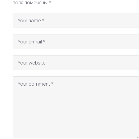
поля помечены
*