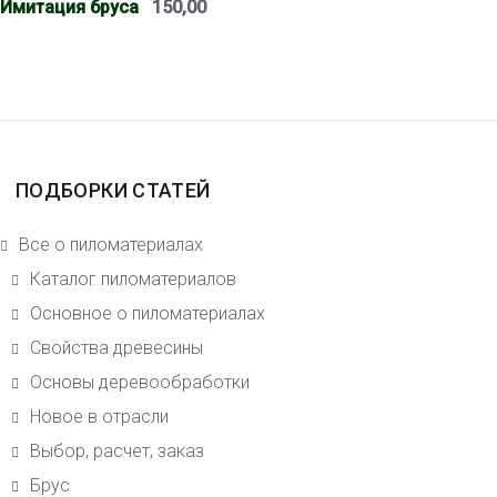
Имитация бруса
150,00
ПОДБОРКИ СТАТЕЙ
Все о пиломатериалах
Каталог пиломатериалов
Основное о пиломатериалах
Свойства древесины
Основы деревообработки
Новое в отрасли
Выбор, расчет, заказ
Брус