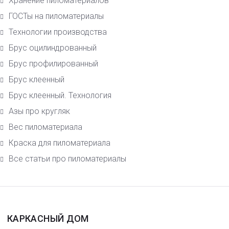
Хранение пиломатериалов
ГОСТы на пиломатериалы
Технологии производства
Брус оцилиндрованный
Брус профилированный
Брус клеенный
Брус клеенный. Технология
Азы про кругляк
Вес пиломатериала
Краска для пиломатериала
Все статьи про пиломатериалы
КАРКАСНЫЙ ДОМ