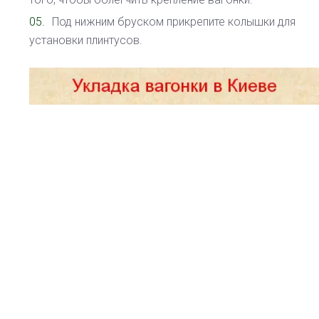
Под нижним бруском прикрепите колышки для
установки плинтусов.