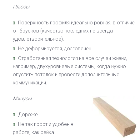
Плюсы
Поверхность профиля идеально ровная, в отличие
от брусков (качество последних не всегда
удовлетворительное).
Не деформируется, долговечен.
Отработанная технология на все случаи жизни,
например, двухуровневые системы, когда нужно
опустить потолок и провести дополнительные
коммуникации.
Минусы
Дороже
Не так прост и удобен в
работе, как рейка.