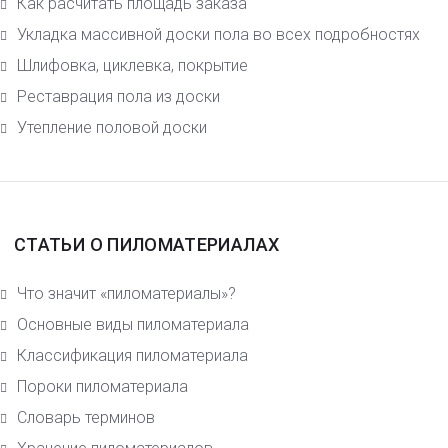
Как расчитать площадь заказа
Укладка массивной доски пола во всех подробностях
Шлифовка, циклевка, покрытие
Реставрация пола из доски
Утепление половой доски
СТАТЬИ О ПИЛОМАТЕРИАЛАХ
Что значит «пиломатериалы»?
Основные виды пиломатериала
Класcификация пиломатериала
Пороки пиломатериала
Словарь терминов