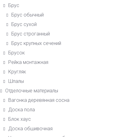
Брус
Брус обычный
Брус сухой
Брус строганный
Брус крупных сечений
Брусок
Рейка монтажная
Кругляк
Шпалы
Отделочные материалы
Вагонка деревянная сосна
Доска пола
Блок хаус
Доска обшивочная