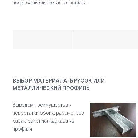
подвесами для металлопрофиля.
ВЫБОР МАТЕРИАЛА: БРУСОК ИЛИ
МЕТАЛЛИЧЕСКИЙ ПРОФИЛЬ
Выведем преимущества и
недостатки обоих, рассмотрев
характеристики каркаса из
профиля