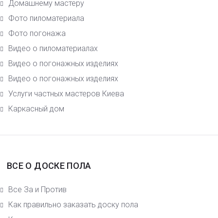
Домашнему мастеру
Фото пиломатериала
Фото погонажа
Видео о пиломатериалах
Видео о погонажных изделиях
Видео о погонажных изделиях
Услуги частных мастеров Киева
Каркасный дом
ВСЕ О ДОСКЕ ПОЛА
Все За и Против
Как правильно заказать доску пола