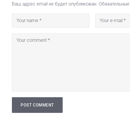
Ваш адрес email не будет опубликован.
Обязательные