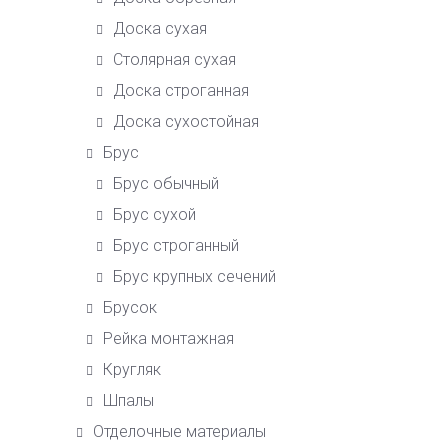
Доска сухая
Столярная сухая
Доска строганная
Доска сухостойная
Брус
Брус обычный
Брус сухой
Брус строганный
Брус крупных сечений
Брусок
Рейка монтажная
Кругляк
Шпалы
Отделочные материалы