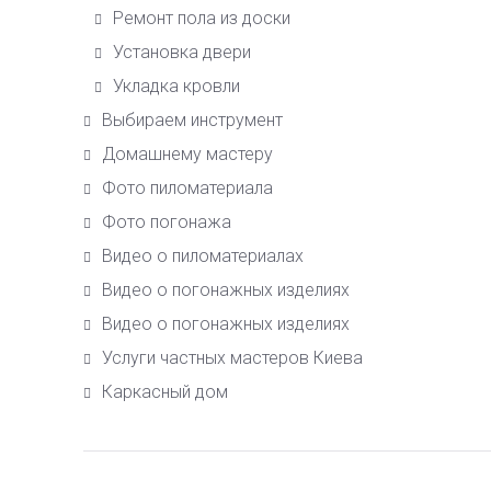
Ремонт пола из доски
Установка двери
Укладка кровли
Выбираем инструмент
Домашнему мастеру
Фото пиломатериала
Фото погонажа
Видео о пиломатериалах
Видео о погонажных изделиях
Видео о погонажных изделиях
Услуги частных мастеров Киева
Каркасный дом