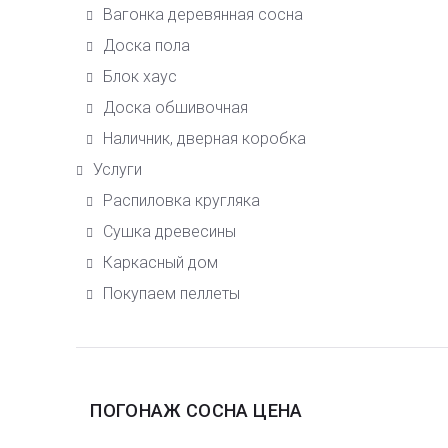
Вагонка деревянная сосна
Доска пола
Блок хаус
Доска обшивочная
Наличник, дверная коробка
Услуги
Распиловка кругляка
Сушка древесины
Каркасный дом
Покупаем пеллеты
ПОГОНАЖ СОСНА ЦЕНА