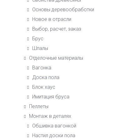
Основы деревообработки
Новое в отрасли
Выбор, расчет, заказ
Брус
Шпалы
Отделочные материалы
Вагонка
Доска пола
Блок хаус
Имитация бруса
Пеллеты
Монтаж в деталях
Обшивка вагонкой
Настил доски пола