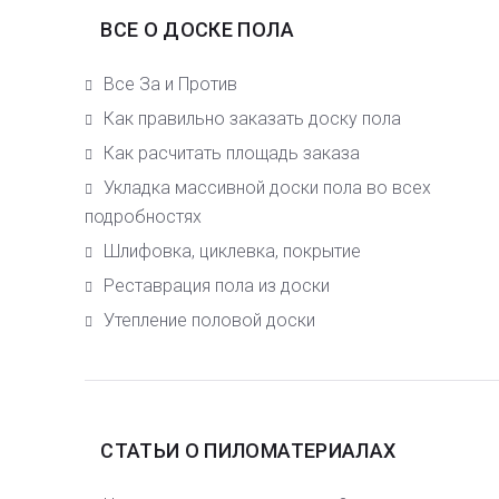
ВСЕ О ДОСКЕ ПОЛА
Все За и Против
Как правильно заказать доску пола
Как расчитать площадь заказа
Укладка массивной доски пола во всех
подробностях
Шлифовка, циклевка, покрытие
Реставрация пола из доски
Утепление половой доски
СТАТЬИ О ПИЛОМАТЕРИАЛАХ