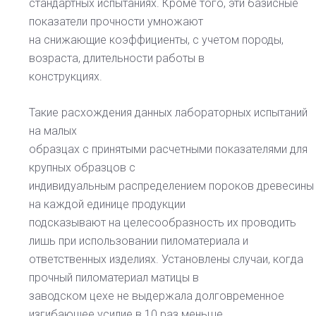
стандартных испытаниях. Кроме того, эти базисные
показатели прочности умножают
на снижающие коэффициенты, с учетом породы,
возраста, длительности работы в
конструкциях.
Такие расхождения данных лабораторных испытаний
на малых
образцах с принятыми расчетными показателями для
крупных образцов с
индивидуальным распределением пороков древесины
на каждой единице продукции
подсказывают на целесообразность их проводить
лишь при использовании пиломатериала и
ответственных изделиях. Установлены случаи, когда
прочный пиломатериал матицы в
заводском цехе не выдержала долговременное
изгибающее усилие в 10 раз меньше