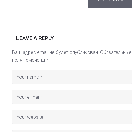
NEXT POST
LEAVE A REPLY
Ваш адрес email не будет опубликован.
Обязательные
поля помечены
*