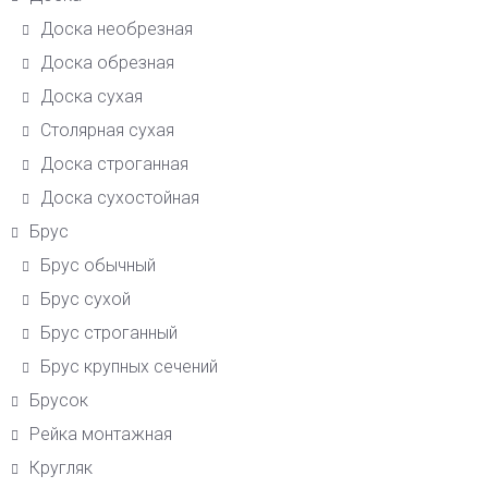
Доска необрезная
Доска обрезная
Доска сухая
Столярная сухая
Доска строганная
Доска сухостойная
Брус
Брус обычный
Брус сухой
Брус строганный
Брус крупных сечений
Брусок
Рейка монтажная
Кругляк