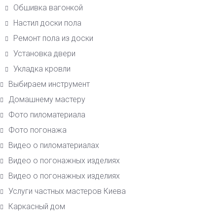
Обшивка вагонкой
Настил доски пола
Ремонт пола из доски
Установка двери
Укладка кровли
Выбираем инструмент
Домашнему мастеру
Фото пиломатериала
Фото погонажа
Видео о пиломатериалах
Видео о погонажных изделиях
Видео о погонажных изделиях
Услуги частных мастеров Киева
Каркасный дом