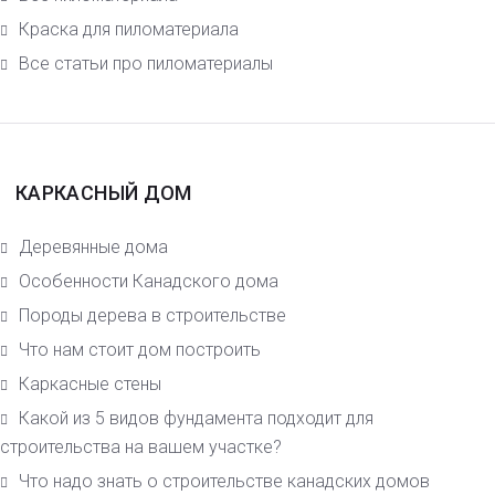
Краска для пиломатериала
Все статьи про пиломатериалы
КАРКАСНЫЙ ДОМ
Деревянные дома
Особенности Канадского дома
Породы дерева в строительстве
Что нам стоит дом построить
Каркасные стены
Какой из 5 видов фундамента подходит для
строительства на вашем участке?
Что надо знать о строительстве канадских домов