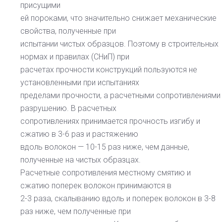
присущими
ей пороками, что значительно снижает механические
свойства, полученные при
испытании чистых образцов. Поэтому в строительных
нормах и правилах (СНиП) при
расчетах прочности конструкций пользуются не
установленными при испытаниях
пределами прочности, а расчетными сопротивлениями
разрушению. В расчетных
сопротивлениях принимается прочность изгибу и
сжатию в 3-6 раз и растяжению
вдоль волокон — 10-15 раз ниже, чем данные,
полученные на чистых образцах.
Расчетные сопротивления местному смятию и
сжатию поперек волокон принимаются в
2-3 раза, скалыванию вдоль и поперек волокон в 3-8
раз ниже, чем полученные при