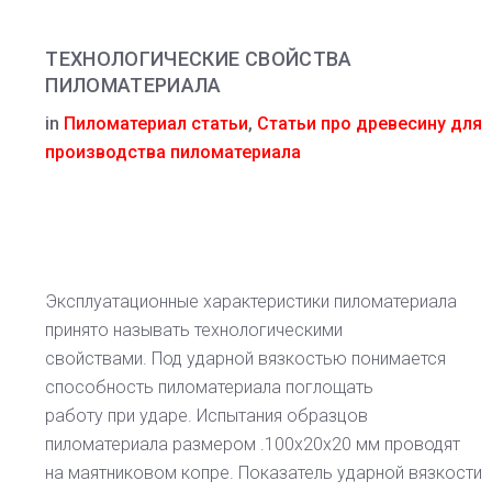
ТЕХНОЛОГИЧЕСКИЕ СВОЙСТВА
ПИЛОМАТЕРИАЛА
in
Пиломатериал статьи
,
Статьи про древесину для
производства пиломатериала
Эксплуатационные характеристики пиломатериала
принято называть технологическими
свойствами. Под ударной вязкостью понимается
способность пиломатериала поглощать
работу при ударе. Испытания образцов
пиломатериала размером .100x20x20 мм проводят
на маятниковом копре. Показатель ударной вязкости