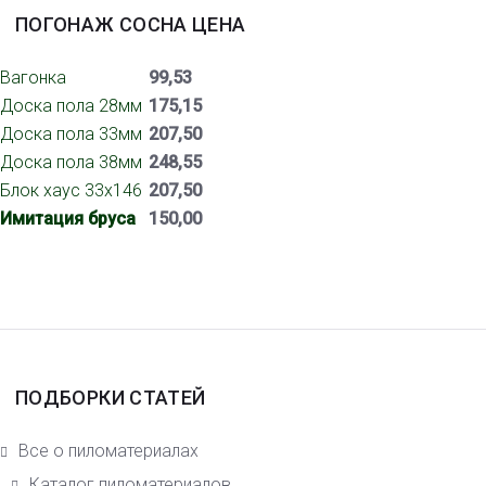
ПОГОНАЖ СОСНА ЦЕНА
Вагонка
99,53
Доска пола 28мм
175,15
Доска пола 33мм
207,50
Доска пола 38мм
248,55
Блок хаус 33х146
207,50
Имитация бруса
150,00
ПОДБОРКИ СТАТЕЙ
Все о пиломатериалах
Каталог пиломатериалов