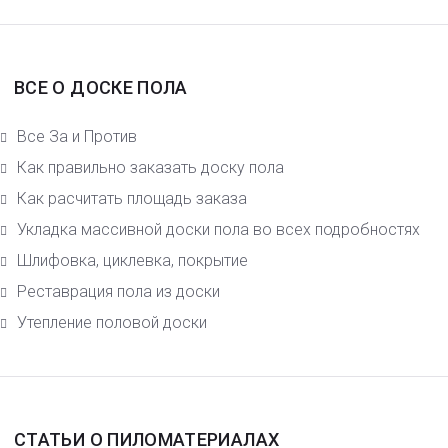
ВСЕ О ДОСКЕ ПОЛА
Все За и Против
Как правильно заказать доску пола
Как расчитать площадь заказа
Укладка массивной доски пола во всех подробностях
Шлифовка, циклевка, покрытие
Реставрация пола из доски
Утепление половой доски
СТАТЬИ О ПИЛОМАТЕРИАЛАХ