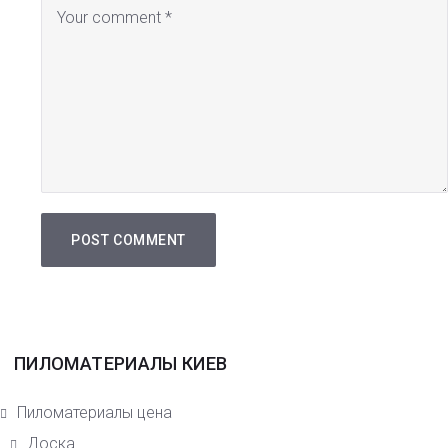
ПИЛОМАТЕРИАЛЫ КИЕВ
Пиломатериалы цена
Доска