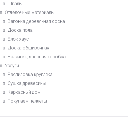
Шпалы
Отделочные материалы
Вагонка деревянная сосна
Доска пола
Блок хаус
Доска обшивочная
Наличник, дверная коробка
Услуги
Распиловка кругляка
Сушка древесины
Каркасный дом
Покупаем пеллеты