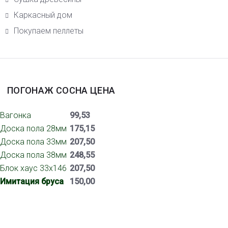
Каркасный дом
Покупаем пеллеты
ПОГОНАЖ СОСНА ЦЕНА
Вагонка
99,53
Доска пола 28мм
175,15
Доска пола 33мм
207,50
Доска пола 38мм
248,55
Блок хаус 33х146
207,50
Имитация бруса
150,00