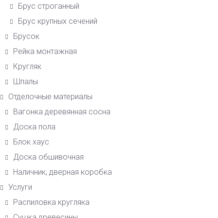
Брус строганный
Брус крупных сечений
Брусок
Рейка монтажная
Кругляк
Шпалы
Отделочные материалы
Вагонка деревянная сосна
Доска пола
Блок хаус
Доска обшивочная
Наличник, дверная коробка
Услуги
Распиловка кругляка
Сушка древесины