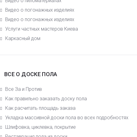
Видео о пиломатериалах
Видео о погонажных изделиях
Видео о погонажных изделиях
Услуги частных мастеров Киева
Каркасный дом
ВСЕ О ДОСКЕ ПОЛА
Все За и Против
Как правильно заказать доску пола
Как расчитать площадь заказа
Укладка массивной доски пола во всех подробностях
Шлифовка, циклевка, покрытие
Реставрация пола из доски