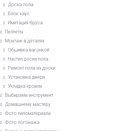
Доска пола
Блок хаус
Имитация бруса
Пеллеты
Монтаж в деталях
Обшивка вагонкой
Настил доски пола
Ремонт пола из доски
Установка двери
Укладка кровли
Выбираем инструмент
Домашнему мастеру
Фото пиломатериала
Фото погонажа