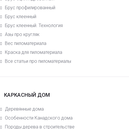
Брус профилированный
Брус клеенный
Брус клеенный. Технология
Азы про кругляк
Вес пиломатериала
Краска для пиломатериала
Все статьи про пиломатериалы
КАРКАСНЫЙ ДОМ
Деревянные дома
Особенности Канадского дома
Породы дерева в строительстве