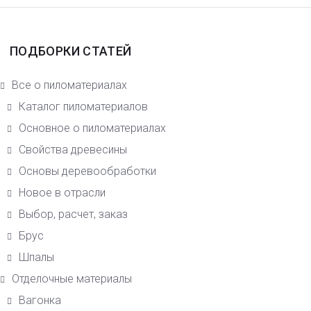
ПОДБОРКИ СТАТЕЙ
Все о пиломатериалах
Каталог пиломатериалов
Основное о пиломатериалах
Свойства древесины
Основы деревообработки
Новое в отрасли
Выбор, расчет, заказ
Брус
Шпалы
Отделочные материалы
Вагонка