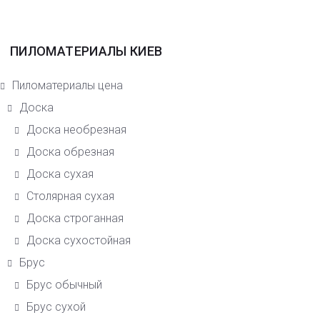
ПИЛОМАТЕРИАЛЫ КИЕВ
Пиломатериалы цена
Доска
Доска необрезная
Доска обрезная
Доска сухая
Столярная сухая
Доска строганная
Доска сухостойная
Брус
Брус обычный
Брус сухой