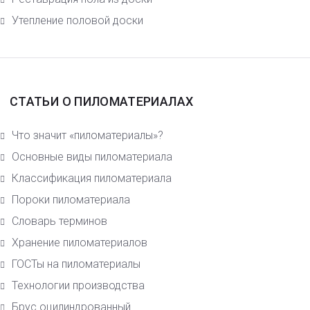
Утепление половой доски
СТАТЬИ О ПИЛОМАТЕРИАЛАХ
Что значит «пиломатериалы»?
Основные виды пиломатериала
Класcификация пиломатериала
Пороки пиломатериала
Словарь терминов
Хранение пиломатериалов
ГОСТы на пиломатериалы
Технологии производства
Брус оцилиндрованный